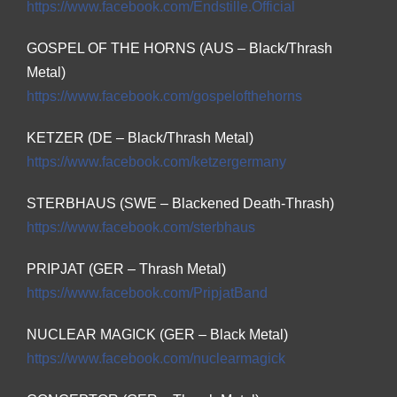
https://www.facebook.com/
Endstille.Official
GOSPEL OF THE HORNS (AUS – Black/Thrash
Metal)
https://www.facebook.com/
gospelofthehorns
KETZER (DE – Black/Thrash Metal)
https://www.facebook.com/
ketzergermany
STERBHAUS (SWE – Blackened Death-Thrash)
https://www.facebook.com/
sterbhaus
PRIPJAT (GER – Thrash Metal)
https://www.facebook.com/
PripjatBand
NUCLEAR MAGICK (GER – Black Metal)
https://www.facebook.com/
nuclearmagick