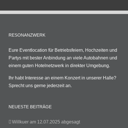
RESONANZWERK
Eure Eventlocation für Betriebsfeiern, Hochzeiten und
Partys mit bester Anbindung an viele Autobahnen und
einem guten Hotelnetzwerk in direkter Umgebung.
Ihr habt Interesse an einem Konzert in unserer Halle?
Sprecht uns gerne jederzeit an.
NEUESTE BEITRÄGE
Willkuer am 12.07.2025 abgesagt