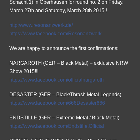
Schacht 1) in Oberhausen for round no. 2 on Friday,
March 27th and Saturday, March 28th 2015 !
http://
www.resonanzwerk.de/
https://www.facebook.com/
Resonanzwerk
We are happy to announce the first confirmations:
NARGAROTH (GER – Black Metal) – exklusive NRW
Show 2015!!!
https://www.facebook.com/
officialnargaroth
DESASTER (GER – Black/Thrash Metal Legends)
https://www.facebook.com/
666Desaster666
ENDSTILLE (GER – Extreme Metal / Black Metal)
https://www.facebook.com/
Endstille.Official