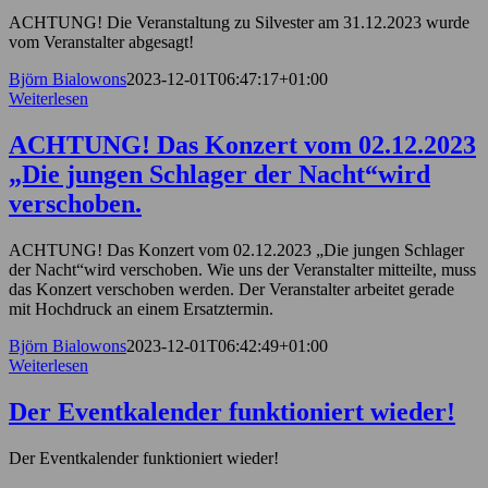
ACHTUNG! Die Veranstaltung zu Silvester am 31.12.2023 wurde
vom Veranstalter abgesagt!
Björn Bialowons
2023-12-01T06:47:17+01:00
Weiterlesen
ACHTUNG! Das Konzert vom 02.12.2023
„Die jungen Schlager der Nacht“wird
verschoben.
ACHTUNG! Das Konzert vom 02.12.2023 „Die jungen Schlager
der Nacht“wird verschoben. Wie uns der Veranstalter mitteilte, muss
das Konzert verschoben werden. Der Veranstalter arbeitet gerade
mit Hochdruck an einem Ersatztermin.
Björn Bialowons
2023-12-01T06:42:49+01:00
Weiterlesen
Der Eventkalender funktioniert wieder!
Der Eventkalender funktioniert wieder!