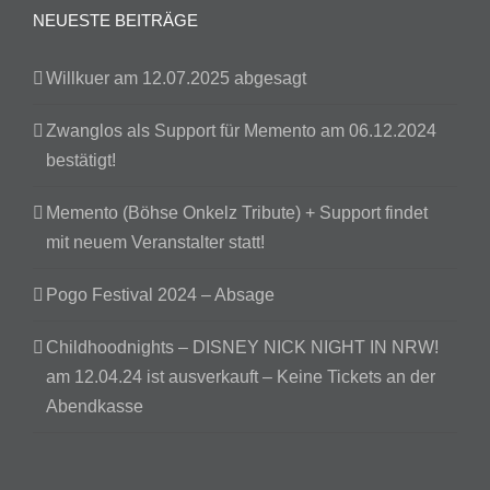
NEUESTE BEITRÄGE
Willkuer am 12.07.2025 abgesagt
Zwanglos als Support für Memento am 06.12.2024
bestätigt!
Memento (Böhse Onkelz Tribute) + Support findet
mit neuem Veranstalter statt!
Pogo Festival 2024 – Absage
Childhoodnights – DISNEY NICK NIGHT IN NRW!
am 12.04.24 ist ausverkauft – Keine Tickets an der
Abendkasse