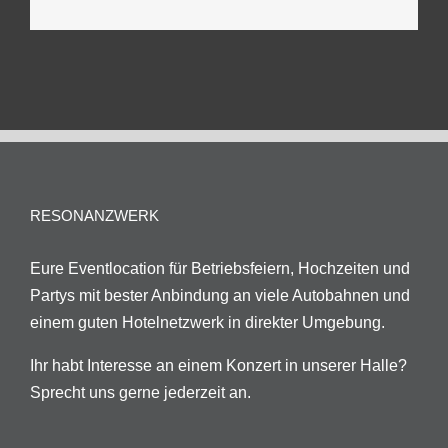
Mail
RESONANZWERK
Eure Eventlocation für Betriebsfeiern, Hochzeiten und
Partys mit bester Anbindung an viele Autobahnen und
einem guten Hotelnetzwerk in direkter Umgebung.
Ihr habt Interesse an einem Konzert in unserer Halle?
Sprecht uns gerne jederzeit an.