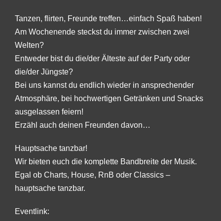
Tanzen, flirten, Freunde treffen…einfach Spaß haben!
Am Wochenende steckst du immer zwischen zwei
Welten?
Entweder bist du die/der Älteste auf der Party oder
die/der Jüngste?
Bei uns kannst du endlich wieder in ansprechender
Atmosphäre, bei hochwertigen Getränken und Snacks
ausgelassen feiern!
Erzähl auch deinen Freunden davon…
Hauptsache tanzbar!
Wir bieten euch die komplette Bandbreite der Musik.
Egal ob Charts, House, RnB oder Classics –
hauptsache tanzbar.
Eventlink: