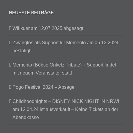
NEUESTE BEITRÄGE
Willkuer am 12.07.2025 abgesagt
Zwanglos als Support für Memento am 06.12.2024
bestätigt!
Memento (Böhse Onkelz Tribute) + Support findet
mit neuem Veranstalter statt!
Pogo Festival 2024 – Absage
Childhoodnights – DISNEY NICK NIGHT IN NRW!
am 12.04.24 ist ausverkauft – Keine Tickets an der
Abendkasse