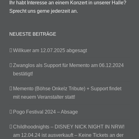
Ihr habt Interesse an einem Konzert in unserer Halle?
Sprecht uns gerne jederzeit an.
NEUESTE BEITRÄGE
Willkuer am 12.07.2025 abgesagt
Zwanglos als Support für Memento am 06.12.2024
bestätigt!
Memento (Böhse Onkelz Tribute) + Support findet
mit neuem Veranstalter statt!
Pogo Festival 2024 – Absage
Childhoodnights – DISNEY NICK NIGHT IN NRW!
am 12.04.24 ist ausverkauft – Keine Tickets an der