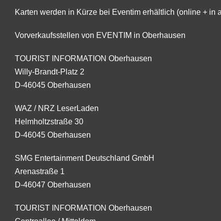
Karten werden in Kürze bei Eventim erhältlich (online + in 
Vorverkaufsstellen von EVENTIM in Oberhausen
TOURIST INFORMATION Oberhausen
Willy-Brandt-Platz 2
D-46045 Oberhausen
WAZ / NRZ LeserLaden
Helmholtzstraße 30
D-46045 Oberhausen
SMG Entertainment Deutschland GmbH
Arenastraße 1
D-46047 Oberhausen
TOURIST INFORMATION Oberhausen