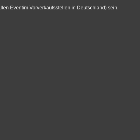
allen Eventim Vorverkaufsstellen in Deutschland) sein.