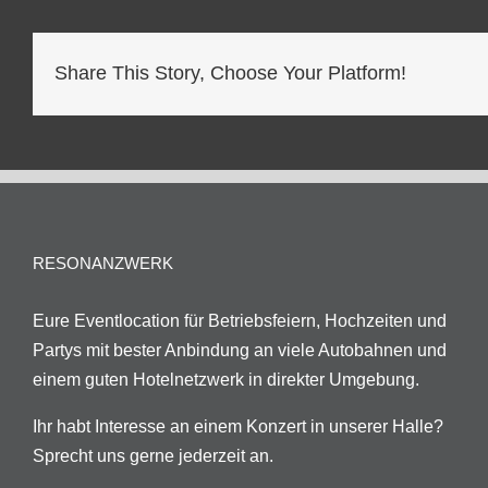
Share This Story, Choose Your Platform!
RESONANZWERK
Eure Eventlocation für Betriebsfeiern, Hochzeiten und
Partys mit bester Anbindung an viele Autobahnen und
einem guten Hotelnetzwerk in direkter Umgebung.
Ihr habt Interesse an einem Konzert in unserer Halle?
Sprecht uns gerne jederzeit an.