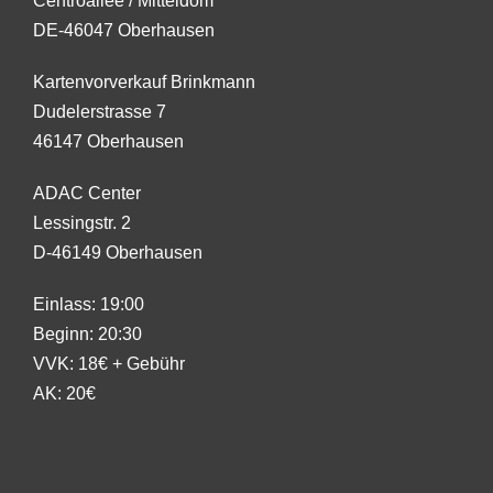
Centroallee / Mitteldom
DE-46047 Oberhausen
Kartenvorverkauf Brinkmann
Dudelerstrasse 7
46147 Oberhausen
ADAC Center
Lessingstr. 2
D-46149 Oberhausen
Einlass: 19:00
Beginn: 20:30
VVK: 18€ + Gebühr
AK: 20€