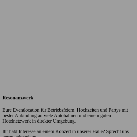
Resonanzwerk
Eure Eventlocation für Betriebsfeiern, Hochzeiten und Partys mit
bester Anbindung an viele Autobahnen und einem guten
Hotelnetzwerk in direkter Umgebung.
Ihr habt Interesse an einem Konzert in unserer Halle? Sprecht uns
gerne jederzeit an.