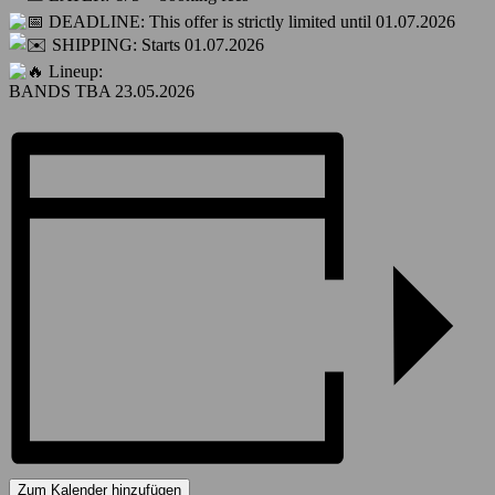
DEADLINE: This offer is strictly limited until 01.07.2026
SHIPPING: Starts 01.07.2026
Lineup:
BANDS TBA 23.05.2026
Zum Kalender hinzufügen