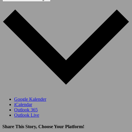
Google Kalender
iCalendar
Outlook 365
Outlook Live
Share This Story, Choose Your Platform!