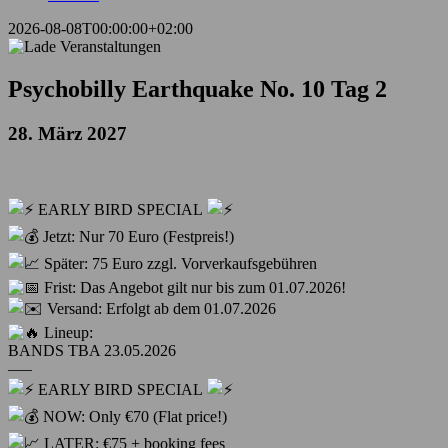
2026-08-08T00:00:00+02:00
Psychobilly Earthquake No. 10 Tag 2
28. März 2027
EARLY BIRD SPECIAL
Jetzt: Nur 70 Euro (Festpreis!)
Später: 75 Euro zzgl. Vorverkaufsgebühren
Frist: Das Angebot gilt nur bis zum 01.07.2026!
Versand: Erfolgt ab dem 01.07.2026
Lineup:
BANDS TBA 23.05.2026
—–
EARLY BIRD SPECIAL
NOW: Only €70 (Flat price!)
LATER: €75 + booking fees