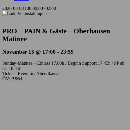
2026-08-08T00:00:00+02:00
PRO – PAIN & Gäste – Oberhausen
Matinee
November 15 @ 17:00
-
23:59
Sunday-Matinee – Einlass 17.00h / Beginn Support 17.45h / PP ab
ca. 18.45h.
Tickets: Eventim / Abendkasse.
ÖV: B&M