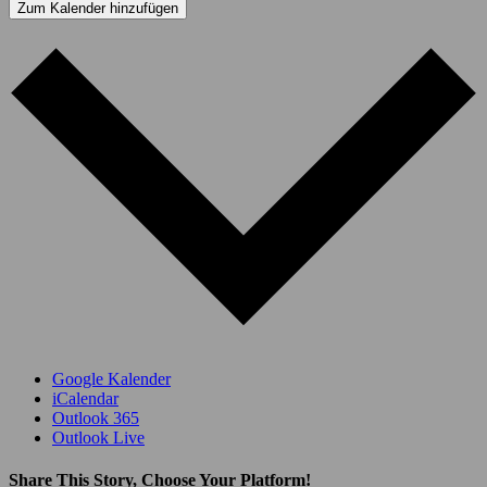
Zum Kalender hinzufügen
Google Kalender
iCalendar
Outlook 365
Outlook Live
Share This Story, Choose Your Platform!