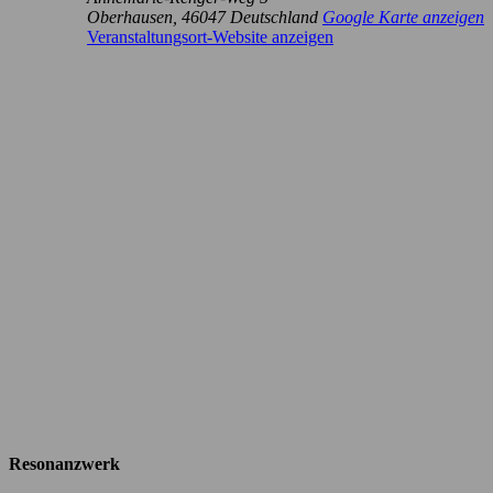
Oberhausen
,
46047
Deutschland
Google Karte anzeigen
Veranstaltungsort-Website anzeigen
Resonanzwerk