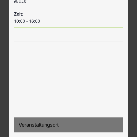
Juli 15
Zeit:
10:00 - 16:00
Veranstaltungsort