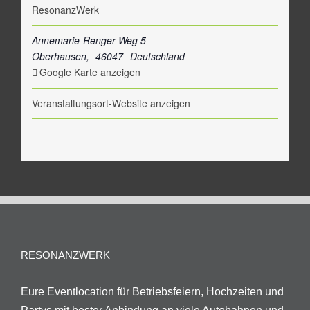
ResonanzWerk
Annemarie-Renger-Weg 5
Oberhausen
,
46047
Deutschland
Google Karte anzeigen
Veranstaltungsort-Website anzeigen
RESONANZWERK
Eure Eventlocation für Betriebsfeiern, Hochzeiten und