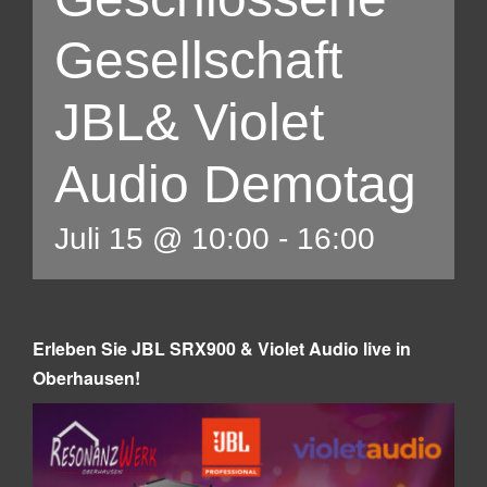
Gesellschaft
JBL& Violet
Audio Demotag
Juli 15 @ 10:00
-
16:00
Erleben Sie JBL SRX900 & Violet Audio live in
Oberhausen!