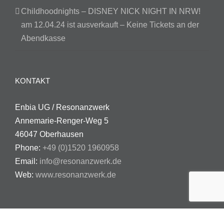
Childhoodnights – DISNEY NICK NIGHT IN NRW!
am 12.04.24 ist ausverkauft – Keine Tickets an der
Abendkasse
KONTAKT
Enbia UG / Resonanzwerk
Annemarie-Renger-Weg 5
46047 Oberhausen
Phone:
+49 (0)1520 1960958
Email:
info@resonanzwerk.de
Web:
www.resonanzwerk.de