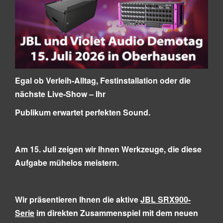
Egal ob Verleih-Alltag, Festinstallation oder die
nächste Live-Show – Ihr
Publikum erwartet perfekten Sound.
Am 15. Juli zeigen wir Ihnen Werkzeuge, die diese
Aufgabe mühelos meistern.
Wir präsentieren Ihnen die aktive
JBL SRX900-
Serie
im direkten Zusammenspiel mit dem neuen