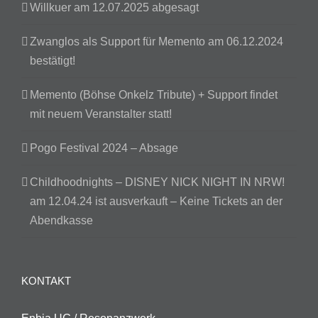
Willkuer am 12.07.2025 abgesagt
Zwanglos als Support für Memento am 06.12.2024
bestätigt!
Memento (Böhse Onkelz Tribute) + Support findet
mit neuem Veranstalter statt!
Pogo Festival 2024 – Absage
Childhoodnights – DISNEY NICK NIGHT IN NRW!
am 12.04.24 ist ausverkauft – Keine Tickets an der
Abendkasse
KONTAKT