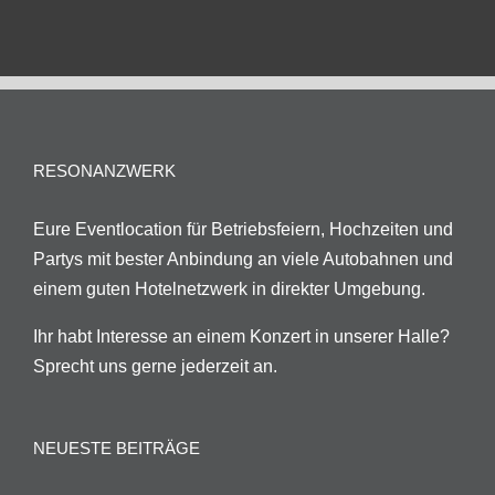
RESONANZWERK
Eure Eventlocation für Betriebsfeiern, Hochzeiten und
Partys mit bester Anbindung an viele Autobahnen und
einem guten Hotelnetzwerk in direkter Umgebung.
Ihr habt Interesse an einem Konzert in unserer Halle?
Sprecht uns gerne jederzeit an.
NEUESTE BEITRÄGE