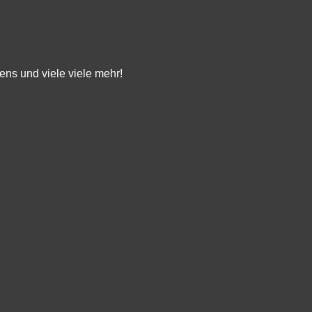
ens und viele viele mehr!