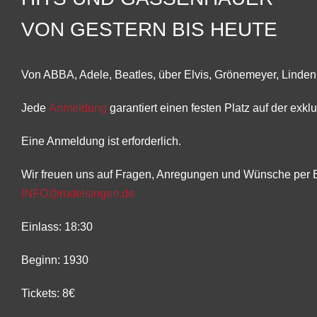
VON GESTERN BIS HEUTE
Von ABBA, Adele, Beatles, über Elvis, Grönemeyer, Lindenb
Jede
Anmeldung
garantiert einen festen Platz auf der exklu
Eine Anmeldung ist erforderlich.
Wir freuen uns auf Fragen, Anregungen und Wünsche per 
INFO@rudelsingen.de
Einlass: 18:30
Beginn: 1930
Tickets: 8€