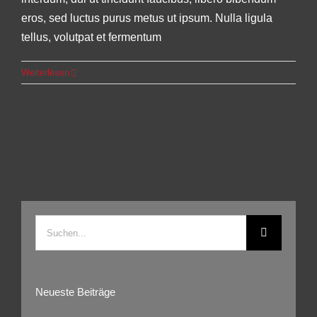
eros, sed luctus purus metus ut ipsum. Nulla ligula
tellus, volutpat et fermentum
Weiterlesen
Suche
nach:
Neueste Beiträge