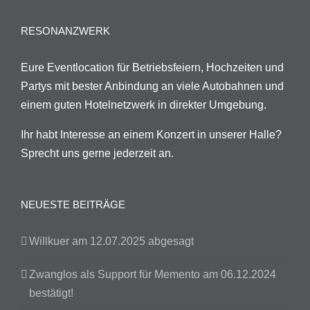
RESONANZWERK
Eure Eventlocation für Betriebsfeiern, Hochzeiten und
Partys mit bester Anbindung an viele Autobahnen und
einem guten Hotelnetzwerk in direkter Umgebung.
Ihr habt Interesse an einem Konzert in unserer Halle?
Sprecht uns gerne jederzeit an.
NEUESTE BEITRÄGE
Willkuer am 12.07.2025 abgesagt
Zwanglos als Support für Memento am 06.12.2024
bestätigt!