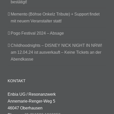
bestätigt!
Memento (Böhse Onkelz Tribute) + Support findet
mit neuem Veranstalter statt!
Pogo Festival 2024 – Absage
Childhoodnights – DISNEY NICK NIGHT IN NRW!
am 12.04.24 ist ausverkauft – Keine Tickets an der
Abendkasse
KONTAKT
Enbia UG / Resonanzwerk
Annemarie-Renger-Weg 5
46047 Oberhausen