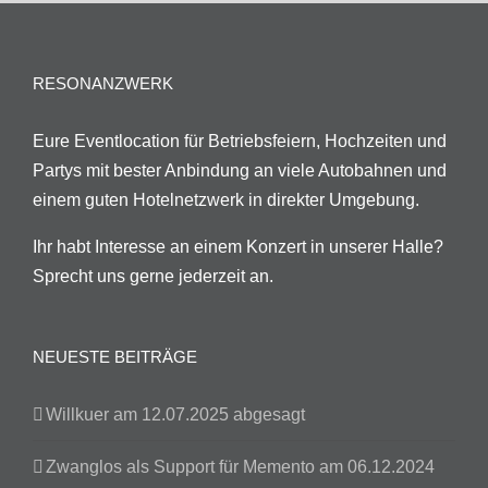
RESONANZWERK
Eure Eventlocation für Betriebsfeiern, Hochzeiten und
Partys mit bester Anbindung an viele Autobahnen und
einem guten Hotelnetzwerk in direkter Umgebung.
Ihr habt Interesse an einem Konzert in unserer Halle?
Sprecht uns gerne jederzeit an.
NEUESTE BEITRÄGE
Willkuer am 12.07.2025 abgesagt
Zwanglos als Support für Memento am 06.12.2024