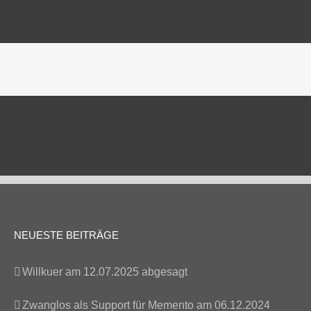
NEUESTE BEITRÄGE
Willkuer am 12.07.2025 abgesagt
Zwanglos als Support für Memento am 06.12.2024