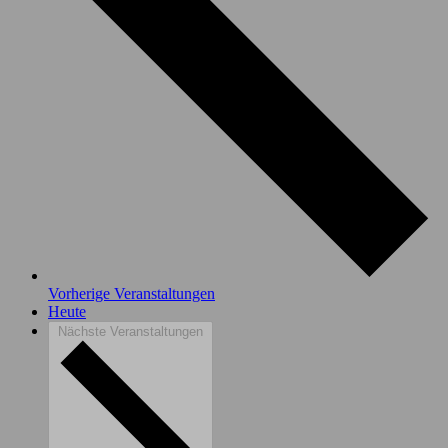
Vorherige
Veranstaltungen
Heute
Nächste
Veranstaltungen