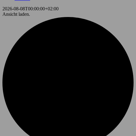
2026-08-08T00:00:00+02:00
Ansicht laden.