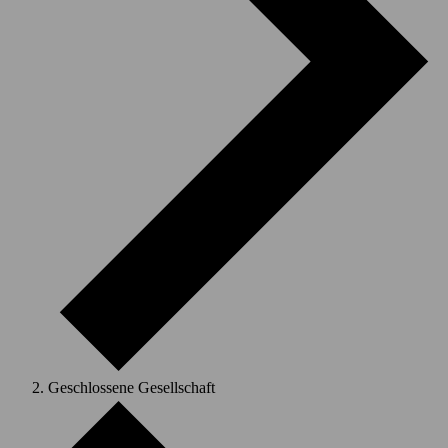
Geschlossene Gesellschaft