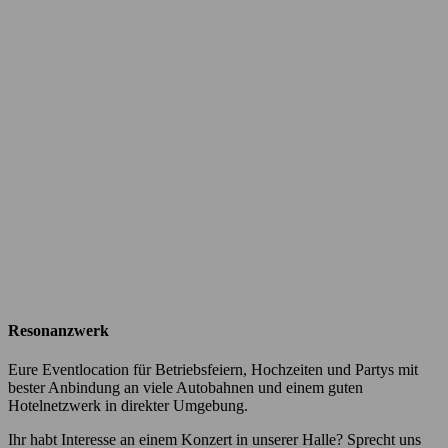
Resonanzwerk
Eure Eventlocation für Betriebsfeiern, Hochzeiten und Partys mit
bester Anbindung an viele Autobahnen und einem guten
Hotelnetzwerk in direkter Umgebung.
Ihr habt Interesse an einem Konzert in unserer Halle? Sprecht uns