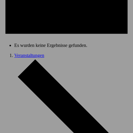
Es wurden keine Ergebnisse gefunden.
Veranstaltungen