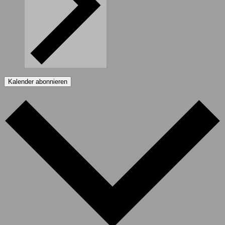
Kalender abonnieren