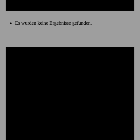
Es wurden keine Ergebnisse gefunden.